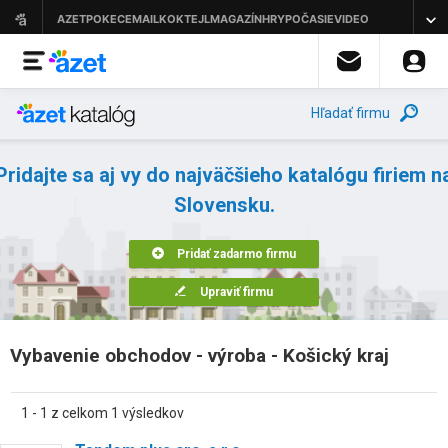
Hľadať firmu
Pridajte sa aj vy do najväčšieho katalógu firiem n
Slovensku.
Pridať zadarmo firmu
Upraviť firmu
Vybavenie obchodov - výroba - Košický kraj
1 - 1 z celkom 1 výsledkov