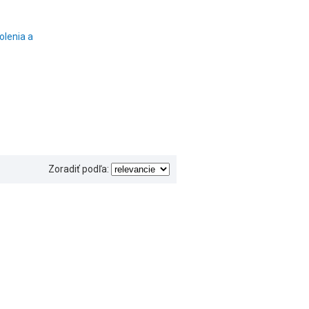
olenia a
Zoradiť podľa: