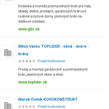
Dodávka a montáž priemyselných brán pre haly,
sklady, dielne, predajne, garážových brán pre
rodinné a bytové domy, plotových brán na
diaľkové ovládani...
www.glic.sk
Miloš Vančo TOPLIDER - okná - dvere -
brány
Pridať hodnotenie
Predaj a montáž garážových a priemyselných
brán, plastových okien a dvier.
www.toplider.sk
Marek Dolník KOVOKONŠTRUKT
Pridať hodnotenie