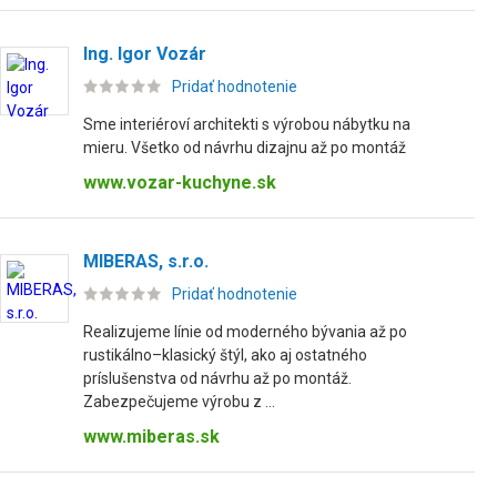
Ing. Igor Vozár
Pridať hodnotenie
Sme interiéroví architekti s výrobou nábytku na
mieru. Všetko od návrhu dizajnu až po montáž
www.vozar-kuchyne.sk
MIBERAS, s.r.o.
Pridať hodnotenie
Realizujeme línie od moderného bývania až po
rustikálno–klasický štýl, ako aj ostatného
príslušenstva od návrhu až po montáž.
Zabezpečujeme výrobu z ...
www.miberas.sk