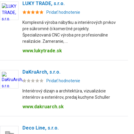
LUKY TRADE, s.r.o.
Pridať hodnotenie
Komplexná výroba nábytku a interiérových prvkov
pre súkromné či komerčné projekty.
Špecializovaná CNC výroba pre profesionálne
realizácie. Zameranie, ...
www.lukytrade.sk
DaKruArch, s.r.o.
Pridať hodnotenie
Interiérový dizajn a architektúra, vizualizácie
interiérov a exteriérov, predaj kuchyne Schuller
www.dakruarch.sk
Deco Line, s.r.o.