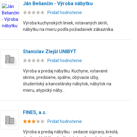
Ján Beliančin - Výroba nábytku
Pridať hodnotenie
Výroba kuchynských liniek, vstavaných skríň,
nábytku na mieru podľa požiadaviek zákazníka.
Stanislav Zlejší UNIBYT
Pridať hodnotenie
Výroba a predaj nábytku. Kuchyne, vstavané
skrine, predsiene, spálne, obývacie izby,
študentský a kancelársky nábytok, nábytok na
mieru, atypický náby...
FINES, a.s.
Pridať hodnotenie
Výroba a predaj nábytku - sedacie súpravy, kreslá,