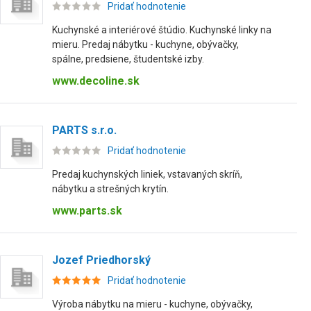
Pridať hodnotenie
Kuchynské a interiérové štúdio. Kuchynské linky na
mieru. Predaj nábytku - kuchyne, obývačky,
spálne, predsiene, študentské izby.
www.decoline.sk
PARTS s.r.o.
Pridať hodnotenie
Predaj kuchynských liniek, vstavaných skríň,
nábytku a strešných krytín.
www.parts.sk
Jozef Priedhorský
Pridať hodnotenie
Výroba nábytku na mieru - kuchyne, obývačky,