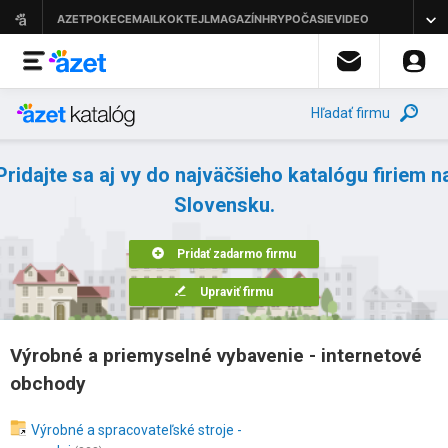
Hľadať firmu
Pridajte sa aj vy do najväčšieho katalógu firiem n
Slovensku.
Pridať zadarmo firmu
Upraviť firmu
Výrobné a priemyselné vybavenie - internetové
obchody
Výrobné a spracovateľské stroje -