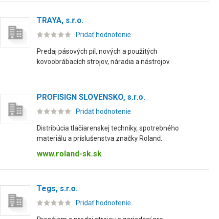
TRAYA, s.r.o.
Pridať hodnotenie
Predaj pásových píl, nových a použitých
kovoobrábacích strojov, náradia a nástrojov.
PROFISIGN SLOVENSKO, s.r.o.
Pridať hodnotenie
Distribúcia tlačiarenskej techniky, spotrebného
materiálu a príslušenstva značky Roland.
www.roland-sk.sk
Tegs, s.r.o.
Pridať hodnotenie