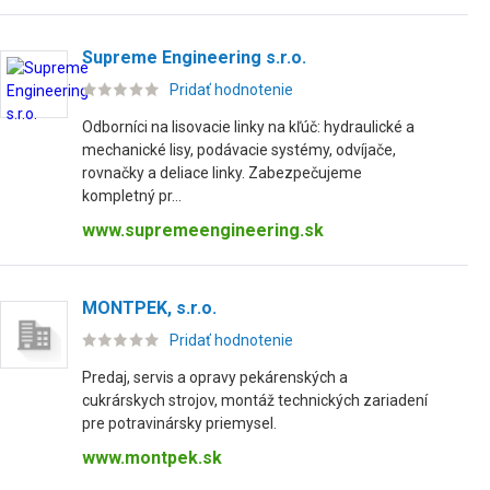
Supreme Engineering s.r.o.
Pridať hodnotenie
Odborníci na lisovacie linky na kľúč: hydraulické a
mechanické lisy, podávacie systémy, odvíjače,
rovnačky a deliace linky. Zabezpečujeme
kompletný pr...
www.supremeengineering.sk
MONTPEK, s.r.o.
Pridať hodnotenie
Predaj, servis a opravy pekárenských a
cukrárskych strojov, montáž technických zariadení
pre potravinársky priemysel.
www.montpek.sk