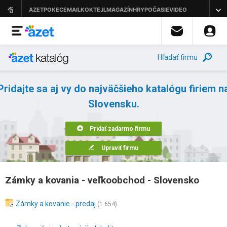
Hľadať firmu
Pridajte sa aj vy do najväčšieho katalógu firiem n
Slovensku.
Pridať zadarmo firmu
Upraviť firmu
Zámky a kovania - veľkoobchod - Slovensko
Zámky a kovanie - predaj
(1 654)