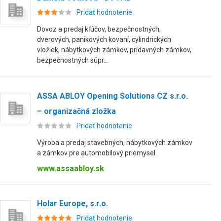
Pridať hodnotenie
Dovoz a predaj kľúčov, bezpečnostných,
dverových, panikových kovaní, cylindrických
vložiek, nábytkových zámkov, prídavných zámkov,
bezpečnostných súpr...
ASSA ABLOY Opening Solutions CZ s.r.o.
– organizačná zložka
Pridať hodnotenie
Výroba a predaj stavebných, nábytkových zámkov
a zámkov pre automobilový priemysel.
www.assaabloy.sk
Holar Europe, s.r.o.
Pridať hodnotenie