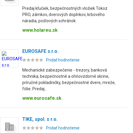
Predaj kľučiek, bezpečnostných vložiek Tokoz
PRO, zámkov, dverových doplnkov, krbového
náradia, poštových schránok.
www.holareu.sk
EUROSAFE s.r.o.
Pridať hodnotenie
Mechanické zabezpečenie - trezory, banková
technika, bezpečnostné a ohňovzdorné skrine,
príručné pokladničky, bezpečnostné dvere, mreže,
fólie. Predaj...
www.eurosafe.sk
TIKE, spol. s r.o.
Pridať hodnotenie