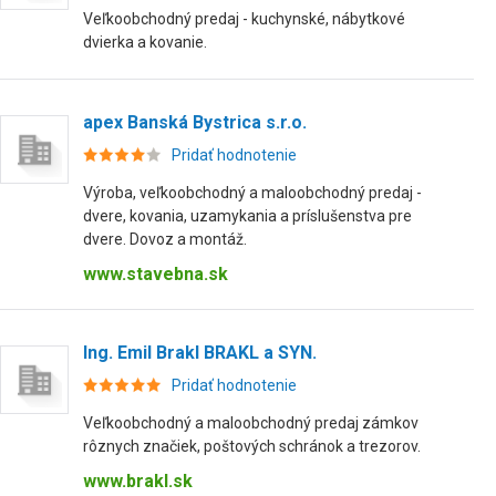
Veľkoobchodný predaj - kuchynské, nábytkové
dvierka a kovanie.
apex Banská Bystrica s.r.o.
Pridať hodnotenie
Výroba, veľkoobchodný a maloobchodný predaj -
dvere, kovania, uzamykania a príslušenstva pre
dvere. Dovoz a montáž.
www.stavebna.sk
Ing. Emil Brakl BRAKL a SYN.
Pridať hodnotenie
Veľkoobchodný a maloobchodný predaj zámkov
rôznych značiek, poštových schránok a trezorov.
www.brakl.sk