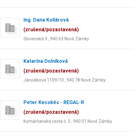
Ing. Dana Kollárová
(zrušená/pozastavená)
Slovenská 9 , 940 63 Nové Zámky
Katarína Dolníková
(zrušená/pozastavená)
Jánošíkova 1109/10 , 940 78 Nové Zámky
Peter Kecskés - REGAL-R
(zrušená/pozastavená)
Komárňanská cesta č. 3 , 940 01 Nové Zámky