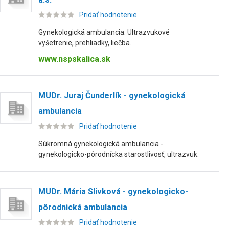
Pridať hodnotenie
Gynekologická ambulancia. Ultrazvukové
vyšetrenie, prehliadky, liečba.
www.nspskalica.sk
MUDr. Juraj Čunderlík - gynekologická
ambulancia
Pridať hodnotenie
Súkromná gynekologická ambulancia -
gynekologicko-pôrodnícka starostlivosť, ultrazvuk.
MUDr. Mária Slivková - gynekologicko-
pôrodnická ambulancia
Pridať hodnotenie