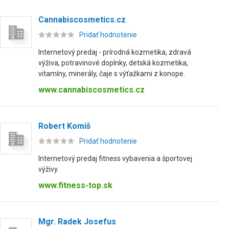
Cannabiscosmetics.cz
Pridať hodnotenie
Internetový predaj - prírodná kozmetika, zdravá
výživa, potravinové doplnky, detská kozmetika,
vitamíny, minerály, čaje s výťažkami z konope.
www.cannabiscosmetics.cz
Robert Komiš
Pridať hodnotenie
Internetový predaj fitness vybavenia a športovej
výživy.
www.fitness-top.sk
Mgr. Radek Josefus