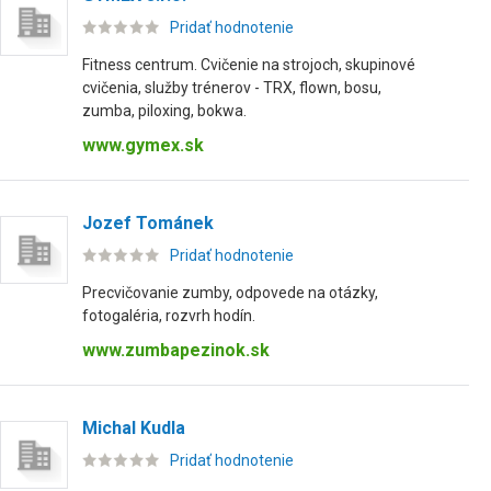
Pridať hodnotenie
Fitness centrum. Cvičenie na strojoch, skupinové
cvičenia, služby trénerov - TRX, flown, bosu,
zumba, piloxing, bokwa.
www.gymex.sk
Jozef Tománek
Pridať hodnotenie
Precvičovanie zumby, odpovede na otázky,
fotogaléria, rozvrh hodín.
www.zumbapezinok.sk
Michal Kudla
Pridať hodnotenie