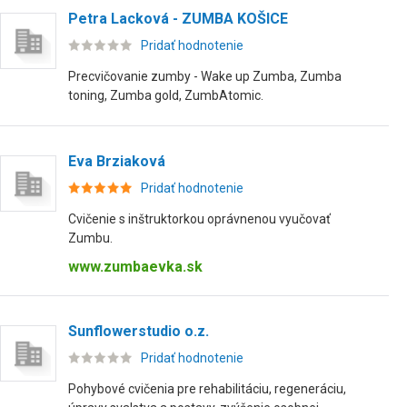
Petra Lacková - ZUMBA KOŠICE
Pridať hodnotenie
Precvičovanie zumby - Wake up Zumba, Zumba
toning, Zumba gold, ZumbAtomic.
Eva Brziaková
Pridať hodnotenie
Cvičenie s inštruktorkou oprávnenou vyučovať
Zumbu.
www.zumbaevka.sk
Sunflowerstudio o.z.
Pridať hodnotenie
Pohybové cvičenia pre rehabilitáciu, regeneráciu,