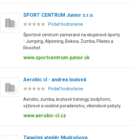
SPORT CENTRUM Junior s.r.o.
Pridať hodnotenie
Športové centrum zamerané na skupinové športy
- Jumping, Alpinning, Bokwa, Zumba, Pilates a
Ricochet.
www.sportcentrum-junior.sk
Aerobic cl - andrea loulová
Pridať hodnotenie
Aerobic, zumba, kruhové tréningy, bodyform,
výživové a osobné poradenstvo, víkendové pobyty.
www.aerobic-cl.cz
Tanečný ateliér Mudroňova