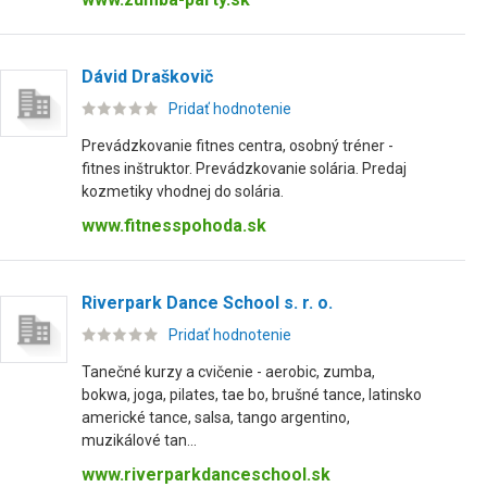
Dávid Draškovič
Pridať hodnotenie
Prevádzkovanie fitnes centra, osobný tréner -
fitnes inštruktor. Prevádzkovanie solária. Predaj
kozmetiky vhodnej do solária.
www.fitnesspohoda.sk
Riverpark Dance School s. r. o.
Pridať hodnotenie
Tanečné kurzy a cvičenie - aerobic, zumba,
bokwa, joga, pilates, tae bo, brušné tance, latinsko
americké tance, salsa, tango argentino,
muzikálové tan...
www.riverparkdanceschool.sk