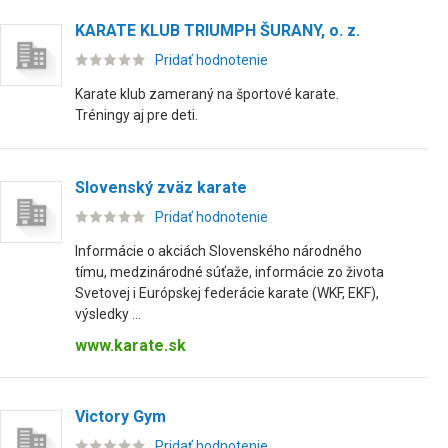
KARATE KLUB TRIUMPH ŠURANY, o. z.
Pridať hodnotenie
Karate klub zameraný na športové karate.
Tréningy aj pre deti.
Slovenský zväz karate
Pridať hodnotenie
Informácie o akciách Slovenského národného
tímu, medzinárodné súťaže, informácie zo života
Svetovej i Európskej federácie karate (WKF, EKF),
výsledky ...
www.karate.sk
Victory Gym
Pridať hodnotenie