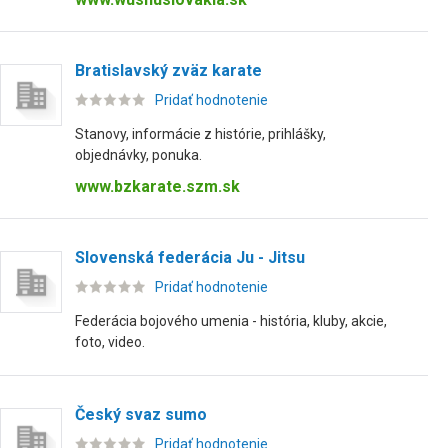
Bratislavský zväz karate
Pridať hodnotenie
Stanovy, informácie z histórie, prihlášky,
objednávky, ponuka.
www.bzkarate.szm.sk
Slovenská federácia Ju - Jitsu
Pridať hodnotenie
Federácia bojového umenia - história, kluby, akcie,
foto, video.
Český svaz sumo
Pridať hodnotenie