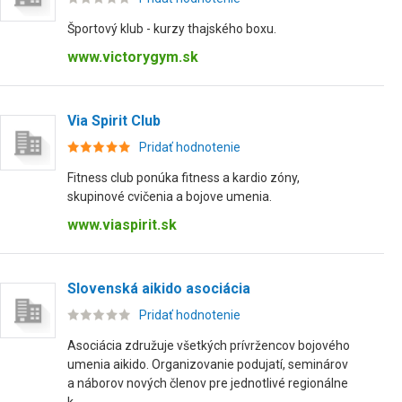
Športový klub - kurzy thajského boxu.
www.victorygym.sk
Via Spirit Club
Pridať hodnotenie
Fitness club ponúka fitness a kardio zóny,
skupinové cvičenia a bojove umenia.
www.viaspirit.sk
Slovenská aikido asociácia
Pridať hodnotenie
Asociácia združuje všetkých prívržencov bojového
umenia aikido. Organizovanie podujatí, seminárov
a náborov nových členov pre jednotlivé regionálne