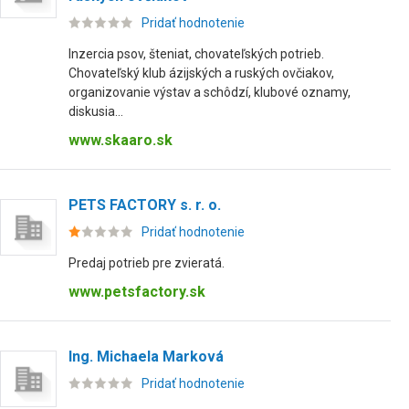
Pridať hodnotenie
Inzercia psov, šteniat, chovateľských potrieb.
Chovateľský klub ázijských a ruských ovčiakov,
organizovanie výstav a schôdzí, klubové oznamy,
diskusia...
www.skaaro.sk
PETS FACTORY s. r. o.
Pridať hodnotenie
Predaj potrieb pre zvieratá.
www.petsfactory.sk
Ing. Michaela Marková
Pridať hodnotenie