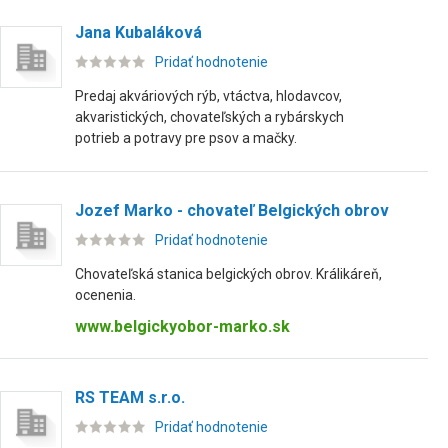
Jana Kubaláková
Pridať hodnotenie
Predaj akváriových rýb, vtáctva, hlodavcov,
akvaristických, chovateľských a rybárskych
potrieb a potravy pre psov a mačky.
Jozef Marko - chovateľ Belgických obrov
Pridať hodnotenie
Chovateľská stanica belgických obrov. Králikáreň,
ocenenia.
www.belgickyobor-marko.sk
RS TEAM s.r.o.
Pridať hodnotenie