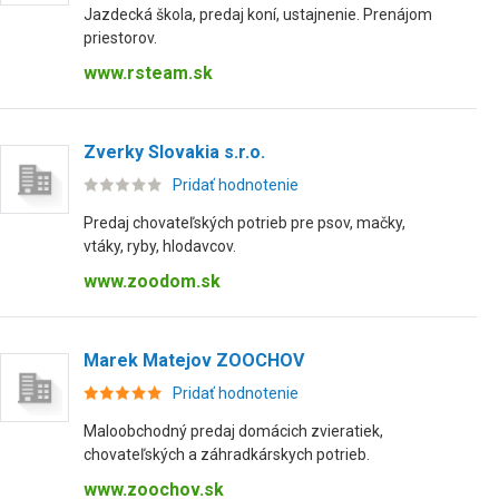
Jazdecká škola, predaj koní, ustajnenie. Prenájom
priestorov.
www.rsteam.sk
Zverky Slovakia s.r.o.
Pridať hodnotenie
Predaj chovateľských potrieb pre psov, mačky,
vtáky, ryby, hlodavcov.
www.zoodom.sk
Marek Matejov ZOOCHOV
Pridať hodnotenie
Maloobchodný predaj domácich zvieratiek,
chovateľských a záhradkárskych potrieb.
www.zoochov.sk