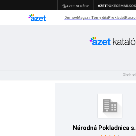
Obchod
Národná Pokladnica s. 