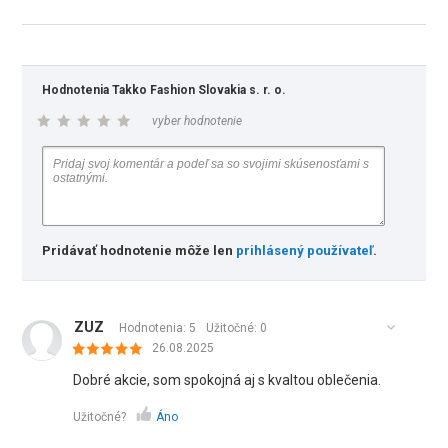
Hodnotenia Takko Fashion Slovakia s. r. o.
vyber hodnotenie
Pridávať hodnotenie môže len
prihlásený používateľ
.
ZUZ
Hodnotenia: 5
Užitočné:
0
26.08.2025
Dobré akcie, som spokojná aj s kvaltou oblečenia.
Užitočné?
Áno