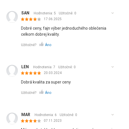
SAN
Hodnotenia: 5
Užitočné:
0
17.06.2025
Dobré ceny, fajn výber jednoduchého oblečenia
celkom dobrej kvality.
Užitočné?
Áno
LEN
Hodnotenia: 7
Užitočné:
0
20.03.2024
Dobrá kvalita za super ceny
Užitočné?
Áno
MAR
Hodnotenia: 6
Užitočné:
0
07.11.2023