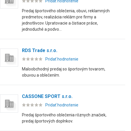
Pridať hodnotenie
Predaj športového oblečenia, obuvi, reklamných
predmetov, realizácia reklám pre firmy a
jednotlivcov. Upratovacie a čistiace práce,
jednoduché a podvo...
RDS Trade s.r.o.
Pridať hodnotenie
Maloobchodný predaj so športovým tovarom,
obuvou a oblečením.
CASSONE SPORT s.r.o.
Pridať hodnotenie
Predaj športového oblečenia rôznych značiek,
predaj športových doplnkov.