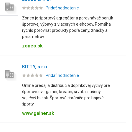
Pridať hodnotenie
Zoneo je športový agregátor a porovnávač ponúk
športovej výbavy z viacerých e-shopov. Pomáha
rýchlo porovnať produkty podľa ceny, značky a
parametrov ...
zoneo.sk
KITTY, s.r.o.
Pridať hodnotenie
Online predaj a distribúcia doplnkovej výživy pre
športovcov - gainer, kreatin, srváta, sušený
vaječný bielok. Športové chrániče pre bojové
športy.
www.gainer.sk