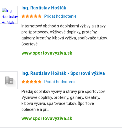
Ing. Rastislav Hošták
Pridať hodnotenie
Internetový obchod s doplnkami výživy a stravy
pre športovcov. Výživové doplnky, proteíny,
gainery, kreatíny, kĺbová výživa, spaľovače tukov.
Športové...
www.sportovavyziva.sk
Ing. Rastislav Hošták - Športová výživa
Pridať hodnotenie
Predaj doplnkov výživy a stravy pre športovcov.
Výživové doplnky, proteíny, gainery, kreatíny,
kĺbová výživa, spaľovače tukov. Športové
oblečenie a pr...
www.sportovavyziva.sk