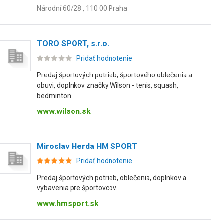
Národní 60/28 , 110 00 Praha
TORO SPORT, s.r.o.
Pridať hodnotenie
Predaj športových potrieb, športového oblečenia a
obuvi, doplnkov značky Wilson - tenis, squash,
bedminton.
www.wilson.sk
Miroslav Herda HM SPORT
Pridať hodnotenie
Predaj športových potrieb, oblečenia, doplnkov a
vybavenia pre športovcov.
www.hmsport.sk