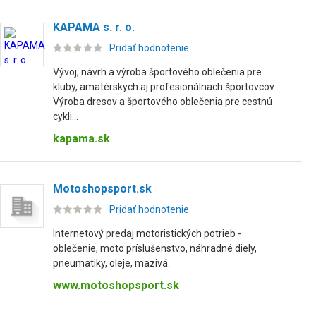
KAPAMA s. r. o.
Pridať hodnotenie
Vývoj, návrh a výroba športového oblečenia pre
kluby, amatérskych aj profesionálnach športovcov.
Výroba dresov a športového oblečenia pre cestnú
cykli...
kapama.sk
Motoshopsport.sk
Pridať hodnotenie
Internetový predaj motoristických potrieb -
oblečenie, moto príslušenstvo, náhradné diely,
pneumatiky, oleje, mazivá.
www.motoshopsport.sk