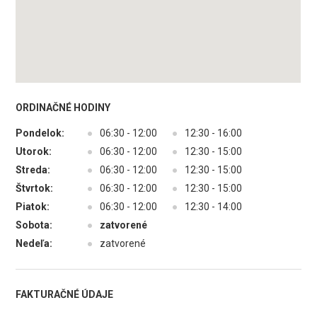
ORDINAČNÉ HODINY
Pondelok:
●
06:30 - 12:00
●
12:30 - 16:00
Utorok:
●
06:30 - 12:00
●
12:30 - 15:00
Streda:
●
06:30 - 12:00
●
12:30 - 15:00
Štvrtok:
●
06:30 - 12:00
●
12:30 - 15:00
Piatok:
●
06:30 - 12:00
●
12:30 - 14:00
Sobota:
●
zatvorené
Nedeľa:
●
zatvorené
FAKTURAČNÉ ÚDAJE