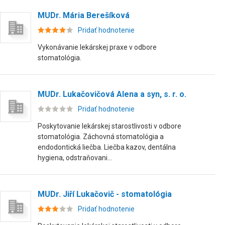
MUDr. Mária Berešíková
Pridať hodnotenie
Vykonávanie lekárskej praxe v odbore
stomatológia.
MUDr. Lukačovičová Alena a syn, s. r. o.
Pridať hodnotenie
Poskytovanie lekárskej starostlivosti v odbore
stomatológia. Záchovná stomatológia a
endodontická liečba. Liečba kazov, dentálna
hygiena, odstraňovani...
MUDr. Jiří Lukačovič - stomatológia
Pridať hodnotenie