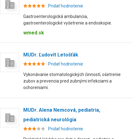
Pridať hodnotenie
Gastroenterologická ambulancia,
gastroenterologické vyšetrenie a endoskopie.
wmed.sk
MUDr. Ľudovít Letošťák
Pridať hodnotenie
Vykonávanie stomatologických činností, ošetrenie
zubov a prevencia pred zubnými infekciami a
ochoreniami.
MUDr. Alena Nemcová, pediatria,
pediatrická neurológia
Pridať hodnotenie