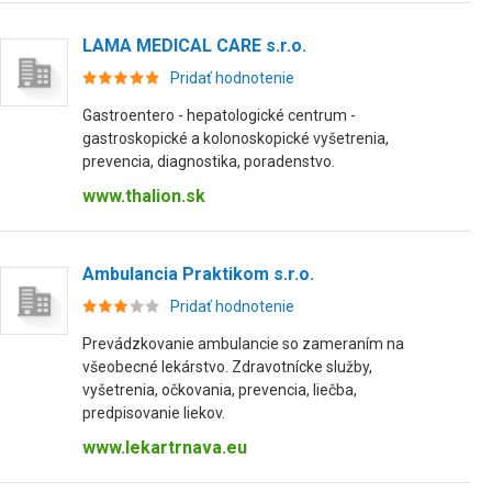
LAMA MEDICAL CARE s.r.o.
Pridať hodnotenie
Gastroentero - hepatologické centrum -
gastroskopické a kolonoskopické vyšetrenia,
prevencia, diagnostika, poradenstvo.
www.thalion.sk
Ambulancia Praktikom s.r.o.
Pridať hodnotenie
Prevádzkovanie ambulancie so zameraním na
všeobecné lekárstvo. Zdravotnícke služby,
vyšetrenia, očkovania, prevencia, liečba,
predpisovanie liekov.
www.lekartrnava.eu