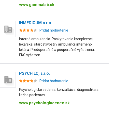
www.gammalab.sk
INMEDICUM s.r.o.
Pridať hodnotenie
Interná ambulancia. Poskytovanie komplexnej
lekárskej starostlivosti v ambulancii interného
lekára. Predoperačné a pooperačné vyšetrenia,
EKG vyšetren...
PSYCH LC, s.r.o.
Pridať hodnotenie
Psychologické sedenia, konzultácie, diagnostika a
liečba pacientov.
www.psychologlucenec.sk