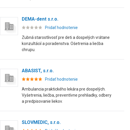
DEMA-dent s.r.o.
Pridať hodnotenie
Zubná starostlivosť pre deti a dospelých vrátane
konzultácií a poradenstva. Ošetrenia a liečba
chrupu.
ABASIST, s.r.o.
Pridať hodnotenie
Ambulancia praktického lekára pre dospelých.
Vyšetrenia, liečba, preventívne prehliadky, odbery
a predpisovanie liekov.
SLOVMEDIC, s.r.o.