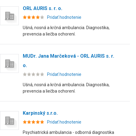
ORL AURIS s. r. o.
Pridať hodnotenie
Ušná, nosná a krčná ambulancia. Diagnostika,
prevencia a liečba ochorení.
MUDr. Jana Marčeková - ORL AURIS s. r.
o.
Pridať hodnotenie
Ušná, nosná a krčná ambulancia. Diagnostika,
prevencia a liečba ochorení.
Karpinský s.r.o.
Pridať hodnotenie
Psychiatrická ambulancia - odborná diagnostika