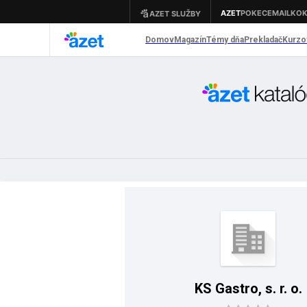
KS Gastro, s. r. o.