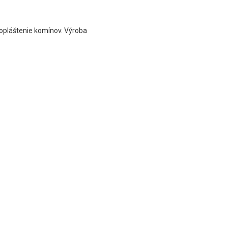
 opláštenie komínov. Výroba