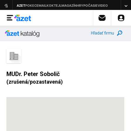
Hľadať firmu
MUDr. Peter Sobolič
(zrušená/pozastavená)