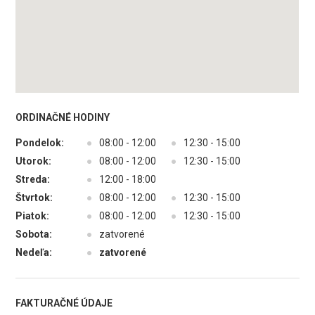
ORDINAČNÉ HODINY
Pondelok:
●
08:00 - 12:00
●
12:30 - 15:00
Utorok:
●
08:00 - 12:00
●
12:30 - 15:00
Streda:
●
12:00 - 18:00
Štvrtok:
●
08:00 - 12:00
●
12:30 - 15:00
Piatok:
●
08:00 - 12:00
●
12:30 - 15:00
Sobota:
●
zatvorené
Nedeľa:
●
zatvorené
FAKTURAČNÉ ÚDAJE