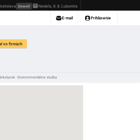
rkolyová - Environmentálne služby