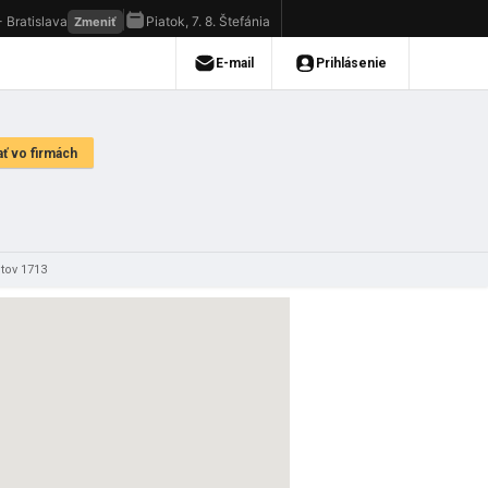
tov 1713