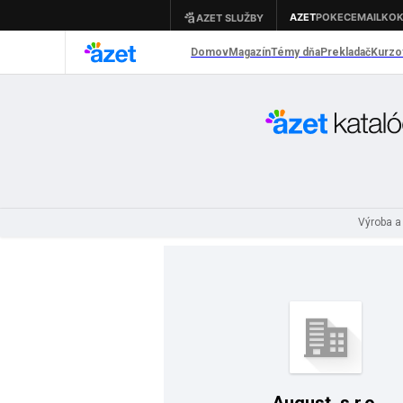
Výroba a