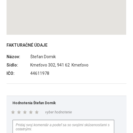
FAKTURAČNÉ ÚDAJE
Názov:
Štefan Domik
Sídlo:
Kmeťovo 302, 941 62 Kmeťovo
IČO:
44611978
Hodnotenia Štefan Domik
vyber hodnotenie