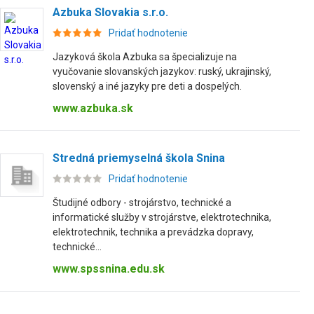
Azbuka Slovakia s.r.o.
Pridať hodnotenie
Jazyková škola Azbuka sa špecializuje na
vyučovanie slovanských jazykov: ruský, ukrajinský,
slovenský a iné jazyky pre deti a dospelých.
www.azbuka.sk
Stredná priemyselná škola Snina
Pridať hodnotenie
Študijné odbory - strojárstvo, technické a
informatické služby v strojárstve, elektrotechnika,
elektrotechnik, technika a prevádzka dopravy,
technické...
www.spssnina.edu.sk