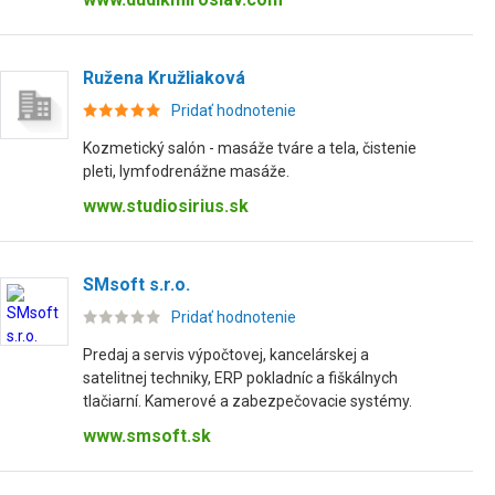
Ružena Kružliaková
Pridať hodnotenie
Kozmetický salón - masáže tváre a tela, čistenie
pleti, lymfodrenážne masáže.
www.studiosirius.sk
SMsoft s.r.o.
Pridať hodnotenie
Predaj a servis výpočtovej, kancelárskej a
satelitnej techniky, ERP pokladníc a fiškálnych
tlačiarní. Kamerové a zabezpečovacie systémy.
www.smsoft.sk