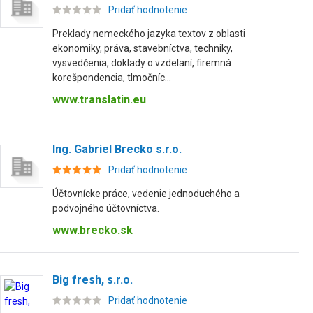
Pridať hodnotenie
Preklady nemeckého jazyka textov z oblasti
ekonomiky, práva, stavebníctva, techniky,
vysvedčenia, doklady o vzdelaní, firemná
korešpondencia, tlmočníc...
www.translatin.eu
Ing. Gabriel Brecko s.r.o.
Pridať hodnotenie
Účtovnícke práce, vedenie jednoduchého a
podvojného účtovníctva.
www.brecko.sk
Big fresh, s.r.o.
Pridať hodnotenie