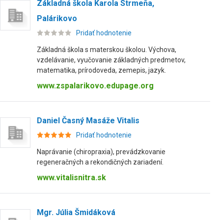
Základná škola Karola Strmeňa,
Palárikovo
Pridať hodnotenie
Základná škola s materskou školou. Výchova,
vzdelávanie, vyučovanie základných predmetov,
matematika, prírodoveda, zemepis, jazyk.
www.zspalarikovo.edupage.org
Daniel Časný Masáže Vitalis
Pridať hodnotenie
Naprávanie (chiropraxia), prevádzkovanie
regeneračných a rekondičných zariadení.
www.vitalisnitra.sk
Mgr. Júlia Šmidáková