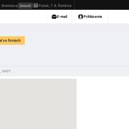
S, SHOT