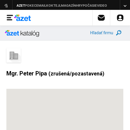
Hľadať firmu
Mgr. Peter Pipa
(zrušená/pozastavená)