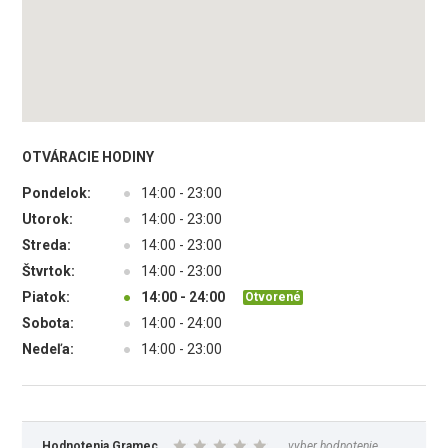
OTVÁRACIE HODINY
Pondelok:
●
14:00 - 23:00
Utorok:
●
14:00 - 23:00
Streda:
●
14:00 - 23:00
Štvrtok:
●
14:00 - 23:00
Piatok:
●
14:00 - 24:00
Otvorené
Sobota:
●
14:00 - 24:00
Nedeľa:
●
14:00 - 23:00
Hodnotenia Gramec
vyber hodnotenie