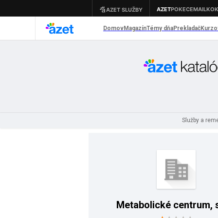
Služby a rem
Metabolické centrum, s