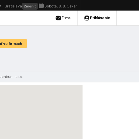
entrum, s.r.o.