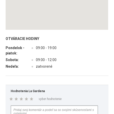
OTVÁRACIE HODINY
Pondelok -
●
09:00 - 19:00
piatok:
Sobota:
●
09:00 - 12:00
Nedeľa:
●
zatvorené
Hodnotenia La Gardena
vyber hodnotenie