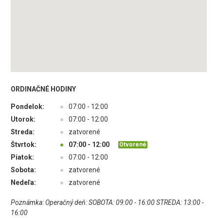
ORDINAČNÉ HODINY
Pondelok:
●
07:00 - 12:00
Utorok:
●
07:00 - 12:00
Streda:
●
zatvorené
Štvrtok:
●
07:00 - 12:00
Otvorené
Piatok:
●
07:00 - 12:00
Sobota:
●
zatvorené
Nedeľa:
●
zatvorené
Poznámka: Operačný deň: SOBOTA: 09:00 - 16:00 STREDA: 13:00 -
16:00