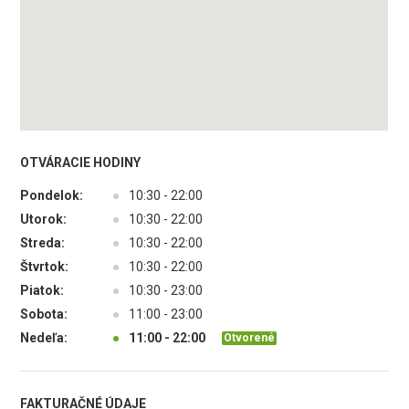
OTVÁRACIE HODINY
Pondelok:
●
10:30 - 22:00
Utorok:
●
10:30 - 22:00
Streda:
●
10:30 - 22:00
Štvrtok:
●
10:30 - 22:00
Piatok:
●
10:30 - 23:00
Sobota:
●
11:00 - 23:00
Nedeľa:
●
11:00 - 22:00
Otvorené
FAKTURAČNÉ ÚDAJE