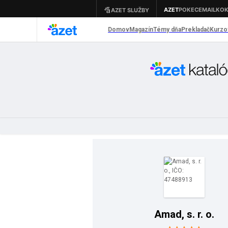
Amad, s. r. o.