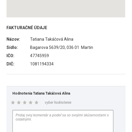
FAKTURAČNÉ ÚDAJE
Názov:
Tatiana Takáčová Alina
Sídlo:
Bagarova 5639/20, 036 01 Martin
IČO:
47745959
DIČ:
1081194334
Hodnotenia Tatiana Takáčová Alina
vyber hodnotenie