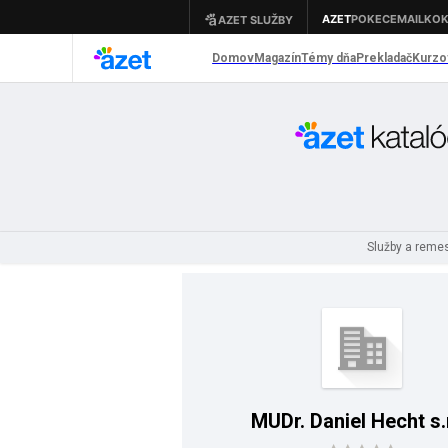
Služby a reme
MUDr. Daniel Hecht s.r