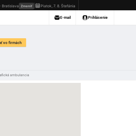
afická ambulancia