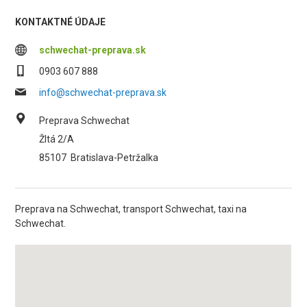
KONTAKTNÉ ÚDAJE
schwechat-preprava.sk
0903 607 888
info@schwechat-preprava.sk
Preprava Schwechat
Žltá 2/A
85107
Bratislava-Petržalka
Preprava na Schwechat, transport Schwechat, taxi na
Schwechat.