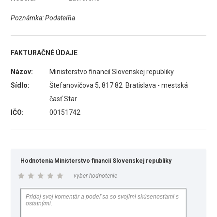
Poznámka: Podateľňa
FAKTURAČNÉ ÚDAJE
Názov:
Ministerstvo financií Slovenskej republiky
Sídlo:
Štefanovičova 5, 817 82 Bratislava - mestská
časť Star
IČO:
00151742
Hodnotenia Ministerstvo financií Slovenskej republiky
vyber hodnotenie