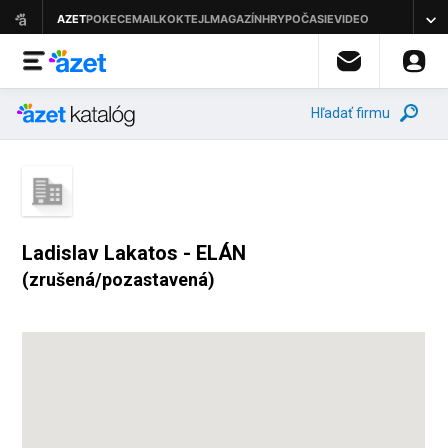
Hľadať firmu
Ladislav Lakatos - ELÁN
(zrušená/pozastavená)