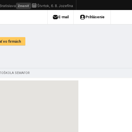
AUTOŠKOLA SEMAFOR