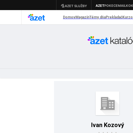
Ivan Kozový