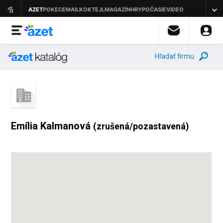
Hľadať firmu
Emília Kalmanová
(zrušená/pozastavená)