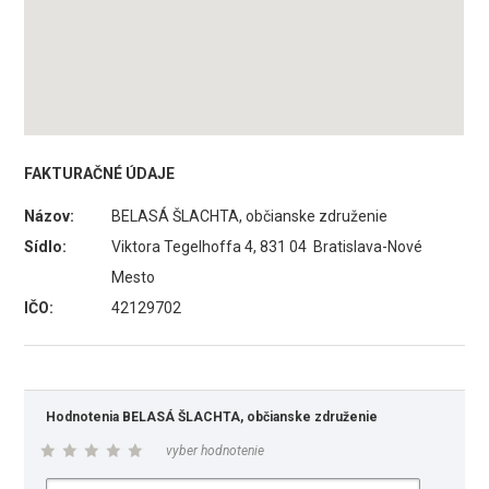
FAKTURAČNÉ ÚDAJE
Názov:
BELASÁ ŠLACHTA, občianske združenie
Sídlo:
Viktora Tegelhoffa 4, 831 04 Bratislava-Nové
Mesto
IČO:
42129702
Hodnotenia BELASÁ ŠLACHTA, občianske združenie
vyber hodnotenie