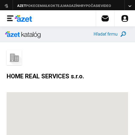
Hľadať firmu
HOME REAL SERVICES s.r.o.