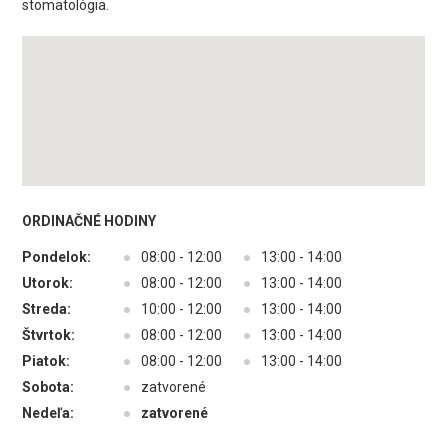
stomatológia.
ORDINAČNÉ HODINY
Pondelok:
●
08:00 - 12:00
●
13:00 - 14:00
Utorok:
●
08:00 - 12:00
●
13:00 - 14:00
Streda:
●
10:00 - 12:00
●
13:00 - 14:00
Štvrtok:
●
08:00 - 12:00
●
13:00 - 14:00
Piatok:
●
08:00 - 12:00
●
13:00 - 14:00
Sobota:
●
zatvorené
Nedeľa:
●
zatvorené