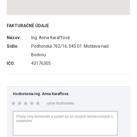
FAKTURAČNÉ ÚDAJE
Názov:
Ing. Anna Karaffová
Sídlo:
Podhorská 762/16, 045 01 Moldava nad
Bodvou
IČO:
43176305
Hodnotenia Ing. Anna Karaffová
vyber hodnotenie