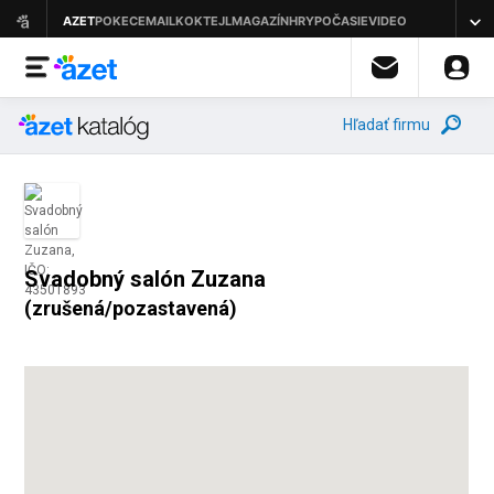
Hľadať firmu
Svadobný salón Zuzana
(zrušená/pozastavená)