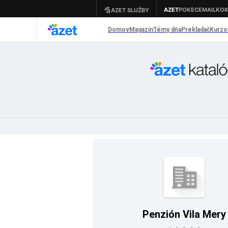
Penzión Vila Mery