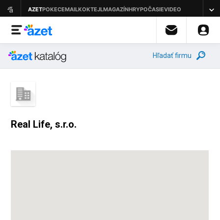
Hľadať firmu
Real Life, s.r.o.